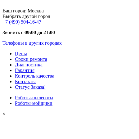
Ваш город:
Москва
Выбрать другой город
+7 (499) 504-16-47
Звонить
с 09:00 до 21:00
Телефоны в других городах
Цены
Сроки ремонта
Диагностика
Гарантия
Контроль качества
Контакты
Статус Заказа!
Роботы-пылесосы
Роботы-мойщики
×