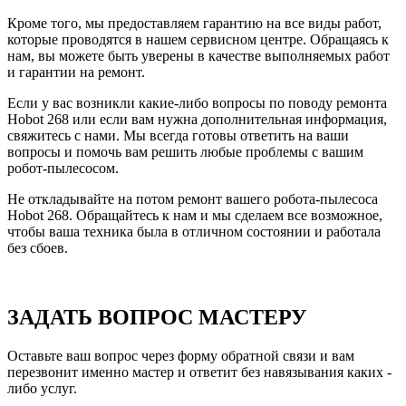
Кроме того, мы предоставляем гарантию на все виды работ,
которые проводятся в нашем сервисном центре. Обращаясь к
нам, вы можете быть уверены в качестве выполняемых работ
и гарантии на ремонт.
Если у вас возникли какие-либо вопросы по поводу ремонта
Hobot 268 или если вам нужна дополнительная информация,
свяжитесь с нами. Мы всегда готовы ответить на ваши
вопросы и помочь вам решить любые проблемы с вашим
робот-пылесосом.
Не откладывайте на потом ремонт вашего робота-пылесоса
Hobot 268. Обращайтесь к нам и мы сделаем все возможное,
чтобы ваша техника была в отличном состоянии и работала
без сбоев.
ЗАДАТЬ ВОПРОС МАСТЕРУ
Оставьте ваш вопрос через форму обратной связи и вам
перезвонит именно мастер и ответит без навязывания каких -
либо услуг.