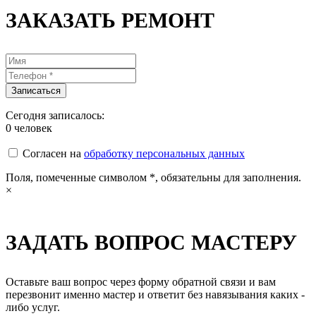
ЗАКАЗАТЬ РЕМОНТ
Сегодня записалось:
0
человек
Согласен на
обработку персональных данных
Поля, помеченные символом
*
, обязательны для заполнения.
×
ЗАДАТЬ ВОПРОС МАСТЕРУ
Оставьте ваш вопрос через форму обратной связи и вам
перезвонит именно мастер и ответит без навязывания каких -
либо услуг.