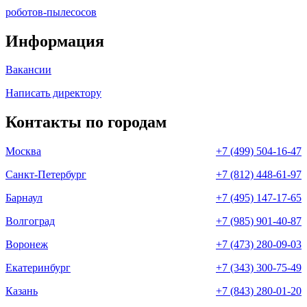
роботов-пылесосов
Информация
Вакансии
Написать директору
Контакты по городам
Москва
+7 (499) 504-16-47
Санкт-Петербург
+7 (812) 448-61-97
Барнаул
+7 (495) 147-17-65
Волгоград
+7 (985) 901-40-87
Воронеж
+7 (473) 280-09-03
Екатеринбург
+7 (343) 300-75-49
Казань
+7 (843) 280-01-20