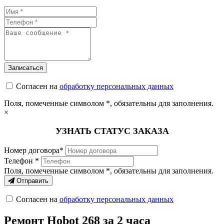
Согласен на
обработку персональных данных
Поля, помеченные символом
*
, обязательны для заполнения.
×
УЗНАТЬ СТАТУС ЗАКАЗА
Номер договора*
Телефон *
Поля, помеченные символом
*
, обязательны для заполнения.
Отправить
Согласен на
обработку персональных данных
Ремонт Hobot 268 за 2 часа