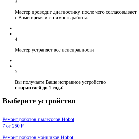
3.
Мастер проводит диагностику, после чего согласовывает
с Вами время и стоимость работы.
4.
Мастер устраняет все неисправности
5.
Вы получаете Ваше исправное устройство
с гарантией до 1 года!
Выберите устройство
Ремонт роботов-пылесосов Hobot
7
от 250 ₽
Ремонт роботов мойщиков Hobot