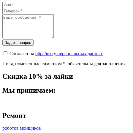
Согласен на
обработку персональных данных
Поля, помеченные символом
*
, обязательны для заполнения.
Скидка 10% за лайки
Мы принимаем:
Ремонт
роботов мойщиков