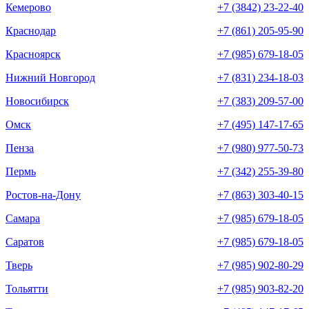
Кемерово
+7 (3842) 23-22-40
Краснодар
+7 (861) 205-95-90
Красноярск
+7 (985) 679-18-05
Нижний Новгород
+7 (831) 234-18-03
Новосибирск
+7 (383) 209-57-00
Омск
+7 (495) 147-17-65
Пенза
+7 (980) 977-50-73
Пермь
+7 (342) 255-39-80
Ростов-на-Дону
+7 (863) 303-40-15
Самара
+7 (985) 679-18-05
Саратов
+7 (985) 679-18-05
Тверь
+7 (985) 902-80-29
Тольятти
+7 (985) 903-82-20