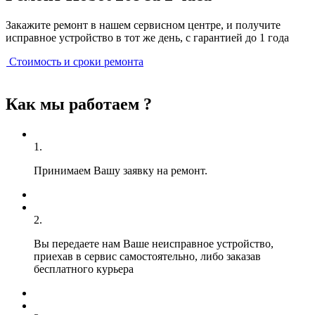
Закажите ремонт в нашем сервисном центре, и получите
исправное устройство в тот же день, с гарантией до 1 года
Стоимость и сроки ремонта
Как мы работаем ?
1.
Принимаем Вашу заявку на ремонт.
2.
Вы передаете нам Ваше неисправное устройство,
приехав в сервис самостоятельно, либо заказав
бесплатного курьера