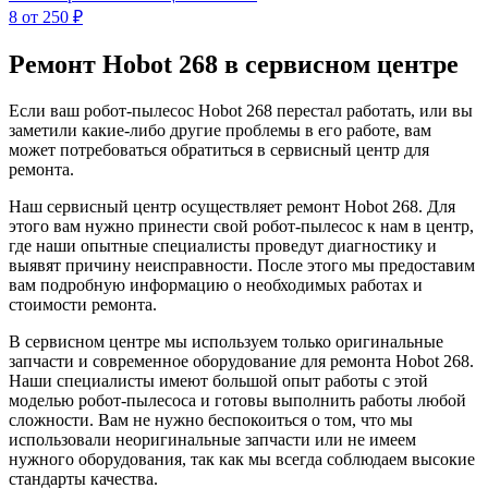
8
от 250 ₽
Ремонт Hobot 268 в сервисном центре
Если ваш робот-пылесос Hobot 268 перестал работать, или вы
заметили какие-либо другие проблемы в его работе, вам
может потребоваться обратиться в сервисный центр для
ремонта.
Наш сервисный центр осуществляет ремонт Hobot 268. Для
этого вам нужно принести свой робот-пылесос к нам в центр,
где наши опытные специалисты проведут диагностику и
выявят причину неисправности. После этого мы предоставим
вам подробную информацию о необходимых работах и
стоимости ремонта.
В сервисном центре мы используем только оригинальные
запчасти и современное оборудование для ремонта Hobot 268.
Наши специалисты имеют большой опыт работы с этой
моделью робот-пылесоса и готовы выполнить работы любой
сложности. Вам не нужно беспокоиться о том, что мы
использовали неоригинальные запчасти или не имеем
нужного оборудования, так как мы всегда соблюдаем высокие
стандарты качества.