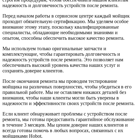
надежность и долговечность устройств после ремонта.
Перед началом работы в сервисном центре каждый мойщик
проходит обязательную сертификацию. Мы уделяем особое
внимание этому этапу, поскольку квалифицированные
специалисты, обладающие необходимыми знаниями и
опытом, способны обеспечить высокое качество ремонта.
Мы используем только оригинальные запчасти и
комплектующие, чтобы гарантировать долговечность и
надежность устройств после ремонта. Это позволяет нам
обеспечивать высокий уровень качества наших услуг и
сохранять доверие клиентов.
После окончания ремонта мы проводим тестирование
мойщика на различных поверхностях, чтобы убедиться в его
правильной работе. Мы не оставляем никаких деталей без
внимания, чтобы наши клиенты могли быть уверены в
надежности и эффективности своих устройств после ремонта.
Если клиент обнаруживает проблемы с устройством после
ремонта, мы готовы предоставить гарантийное обслуживание
в течение 3 месяцев. Мы ценим доверие наших клиентов и
всегда готовы помочь в любых вопросах, связанных с их
мойщиками Hobot.