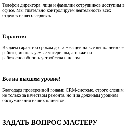
Телефон директора, лица и фамилии сотрудников доступны в
офисе. Мы тщательно контролируем деятельность всех
отделов нашего сервиса.
Гарантия
Выдаем гарантию сроком до 12 месяцев на все выполненные
работы, используемые материалы, а также на
работоспособность устройства в целом.
Все на высшем уровне!
Благодаря проверенной годами CRM-системе, строго следим
не только за качеством ремонта, но и за должным уровнем
обслуживания наших клиентов.
ЗАДАТЬ ВОПРОС МАСТЕРУ