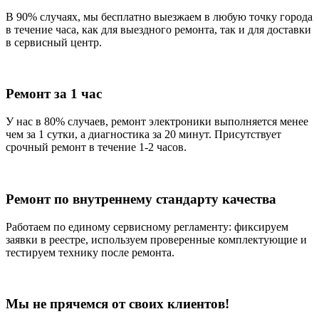
В 90% случаях, мы бесплатно выезжаем в любую точку города
в течение часа, как для выездного ремонта, так и для доставки
в сервисный центр.
Ремонт за 1 час
У нас в 80% случаев, ремонт электроники выполняется менее
чем за 1 сутки, а диагностика за 20 минут. Присутствует
срочный ремонт в течение 1-2 часов.
Ремонт по внутреннему стандарту качества
Работаем по единому сервисному регламенту: фиксируем
заявки в реестре, используем проверенные комплектующие и
тестируем технику после ремонта.
Мы не прячемся от своих клиентов!