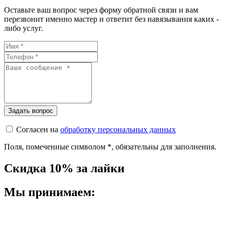
Оставьте ваш вопрос через форму обратной связи и вам
перезвонит именно мастер и ответит без навязывания каких -
либо услуг.
Согласен на
обработку персональных данных
Поля, помеченные символом
*
, обязательны для заполнения.
Скидка 10% за лайки
Мы принимаем: