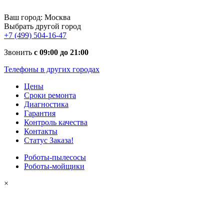
Ваш город:
Москва
Выбрать другой город
+7 (499) 504-16-47
Звонить
с 09:00 до 21:00
Телефоны в других городах
Цены
Сроки ремонта
Диагностика
Гарантия
Контроль качества
Контакты
Статус Заказа!
Роботы-пылесосы
Роботы-мойщики
×