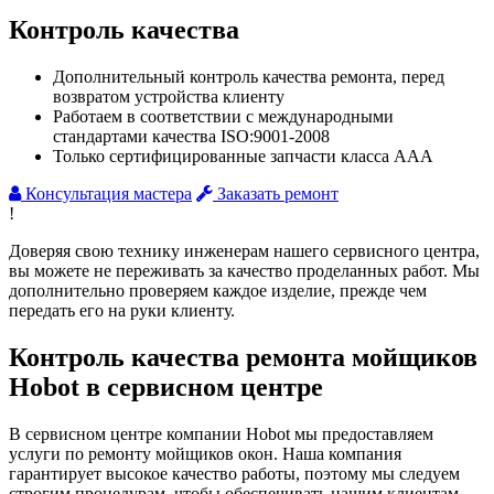
Контроль качества
Дополнительный контроль качества ремонта, перед
возвратом устройства клиенту
Работаем в соответствии с международными
стандартами качества ISO:9001-2008
Только сертифицированные запчасти класса ААА
Консультация мастера
Заказать ремонт
!
Доверяя свою технику инженерам нашего сервисного центра,
вы можете не переживать за качество проделанных работ. Мы
дополнительно проверяем каждое изделие, прежде чем
передать его на руки клиенту.
Контроль качества ремонта мойщиков
Hobot в сервисном центре
В сервисном центре компании Hobot мы предоставляем
услуги по ремонту мойщиков окон. Наша компания
гарантирует высокое качество работы, поэтому мы следуем
строгим процедурам, чтобы обеспечивать нашим клиентам