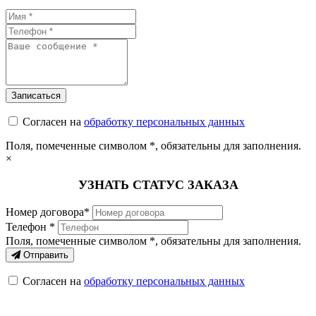
Согласен на
обработку персональных данных
Поля, помеченные символом
*
, обязательны для заполнения.
×
УЗНАТЬ СТАТУС ЗАКАЗА
Номер договора*
Телефон *
Поля, помеченные символом
*
, обязательны для заполнения.
Отправить
Согласен на
обработку персональных данных