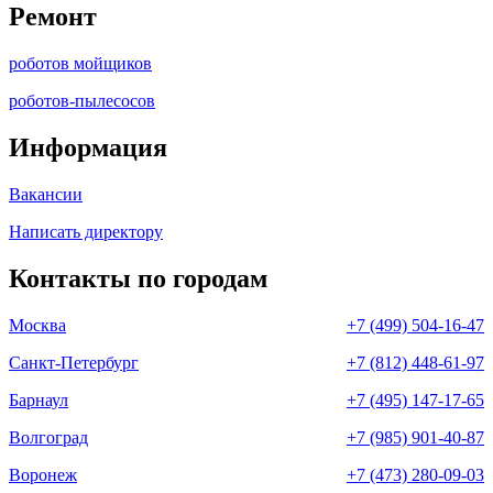
Ремонт
роботов мойщиков
роботов-пылесосов
Информация
Вакансии
Написать директору
Контакты по городам
Москва
+7 (499) 504-16-47
Санкт-Петербург
+7 (812) 448-61-97
Барнаул
+7 (495) 147-17-65
Волгоград
+7 (985) 901-40-87
Воронеж
+7 (473) 280-09-03