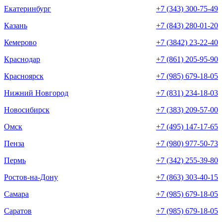
Екатеринбург
+7 (343) 300-75-49
Казань
+7 (843) 280-01-20
Кемерово
+7 (3842) 23-22-40
Краснодар
+7 (861) 205-95-90
Красноярск
+7 (985) 679-18-05
Нижний Новгород
+7 (831) 234-18-03
Новосибирск
+7 (383) 209-57-00
Омск
+7 (495) 147-17-65
Пенза
+7 (980) 977-50-73
Пермь
+7 (342) 255-39-80
Ростов-на-Дону
+7 (863) 303-40-15
Самара
+7 (985) 679-18-05
Саратов
+7 (985) 679-18-05