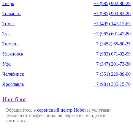
Тверь
+7 (985) 902-80-29
Тольятти
+7 (985) 903-82-20
Томск
+7 (495) 147-17-65
Тула
+7 (985) 601-47-80
Тюмень
+7 (3452) 65-80-35
Ульяновск
+7 (983) 071-02-99
Уфа
+7 (347) 201-73-30
Челябинск
+7 (351) 220-89-00
Ярославль
+7 (981) 335-15-70
Наш блог
Обращайтесь в
сервисный центр Hobot
за услугами
ремонта от профессионалов, адреса вы найдете в
контактах.