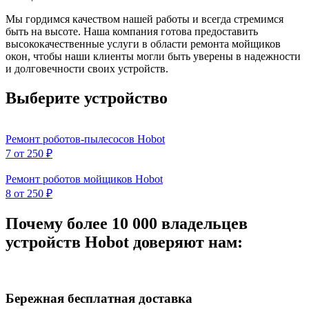
Мы гордимся качеством нашей работы и всегда стремимся
быть на высоте. Наша компания готова предоставить
высококачественные услуги в области ремонта мойщиков
окон, чтобы наши клиенты могли быть уверены в надежности
и долговечности своих устройств.
Выберите устройство
Ремонт роботов-пылесосов Hobot
7
от 250 ₽
Ремонт роботов мойщиков Hobot
8
от 250 ₽
Почему более 10 000 владельцев
устройств Hobot доверяют нам:
Бережная бесплатная доставка