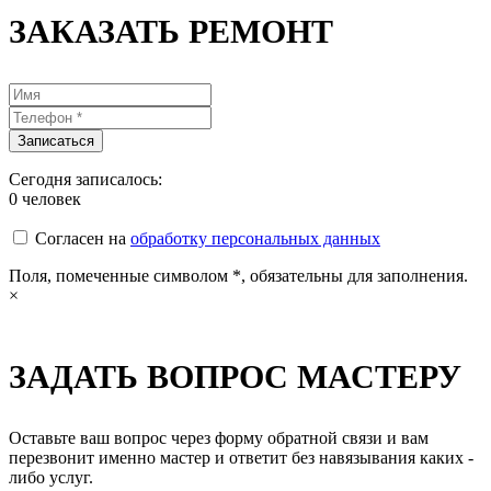
ЗАКАЗАТЬ РЕМОНТ
Сегодня записалось:
0
человек
Согласен на
обработку персональных данных
Поля, помеченные символом
*
, обязательны для заполнения.
×
ЗАДАТЬ ВОПРОС МАСТЕРУ
Оставьте ваш вопрос через форму обратной связи и вам
перезвонит именно мастер и ответит без навязывания каких -
либо услуг.