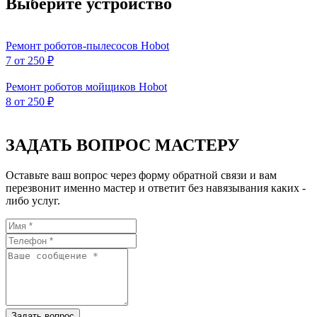
Выберите устройство
Ремонт роботов-пылесосов Hobot
7
от 250 ₽
Ремонт роботов мойщиков Hobot
8
от 250 ₽
ЗАДАТЬ ВОПРОС МАСТЕРУ
Оставьте ваш вопрос через форму обратной связи и вам
перезвонит именно мастер и ответит без навязывания каких -
либо услуг.