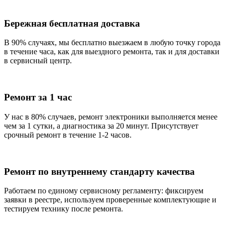
Бережная бесплатная доставка
В 90% случаях, мы бесплатно выезжаем в любую точку города
в течение часа, как для выездного ремонта, так и для доставки
в сервисный центр.
Ремонт за 1 час
У нас в 80% случаев, ремонт электроники выполняется менее
чем за 1 сутки, а диагностика за 20 минут. Присутствует
срочный ремонт в течение 1-2 часов.
Ремонт по внутреннему стандарту качества
Работаем по единому сервисному регламенту: фиксируем
заявки в реестре, используем проверенные комплектующие и
тестируем технику после ремонта.