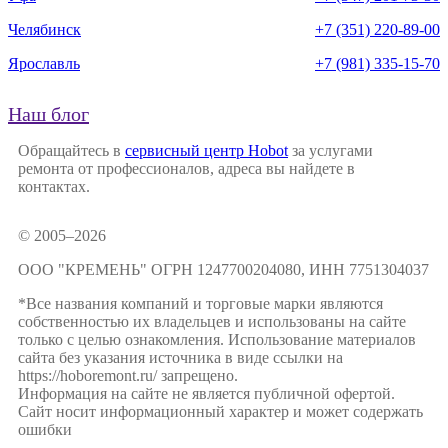
Челябинск
+7 (351) 220-89-00
Ярославль
+7 (981) 335-15-70
Наш блог
Обращайтесь в
сервисный центр Hobot
за услугами
ремонта от профессионалов, адреса вы найдете в
контактах.
© 2005–2026
ООО "КРЕМЕНЬ" ОГРН 1247700204080, ИНН 7751304037
*Все названия компаний и торговые марки являются
собственностью их владельцев и использованы на сайте
только с целью ознакомления. Использование материалов
сайта без указания источника в виде ссылки на
https://hoboremont.ru/ запрещено.
Информация на сайте не является публичной офертой.
Сайт носит информационный характер и может содержать
ошибки