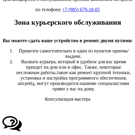
по телефону
+7 (985) 679-18-05
Зона курьерского обслуживания
Вы можете сдать ваше устройство в ремонт двумя путями:
Привезти самостоятельно в один из пунктов приема/
выдачи.
Вызвать курьера, который в удобное для вас время
приедет на дом или в офис. Также, некоторые
несложные работы,такие как ремонт крупной техники,
установка и настройка программного обеспечения,
апгрейд, могут производится нашими специалистами
прямо у вас на дому.
Консультация мастера