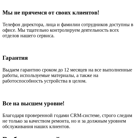
Мы не прячемся от своих клиентов!
Телефон директора, лица и фамилии сотрудников доступны в
офисе. Мы тщательно контролируем деятельность всех
отделов нашего сервиса.
Гарантия
Выдаем гарантию сроком до 12 месяцев на все выполненные
работы, используемые материалы, а также на
работоспособность устройства в целом.
Все на высшем уровне!
Благодаря проверенной годами CRM-системе, строго следим
не только за качеством ремонта, но и за должным уровнем
обслуживания наших клиентов.