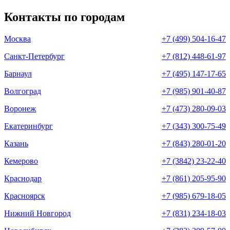
Контакты по городам
Москва
+7 (499) 504-16-47
Санкт-Петербург
+7 (812) 448-61-97
Барнаул
+7 (495) 147-17-65
Волгоград
+7 (985) 901-40-87
Воронеж
+7 (473) 280-09-03
Екатеринбург
+7 (343) 300-75-49
Казань
+7 (843) 280-01-20
Кемерово
+7 (3842) 23-22-40
Краснодар
+7 (861) 205-95-90
Красноярск
+7 (985) 679-18-05
Нижний Новгород
+7 (831) 234-18-03