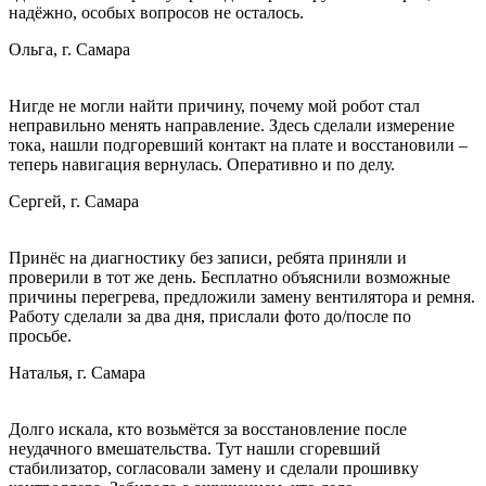
надёжно, особых вопросов не осталось.
Ольга, г. Самара
Нигде не могли найти причину, почему мой робот стал
неправильно менять направление. Здесь сделали измерение
тока, нашли подгоревший контакт на плате и восстановили –
теперь навигация вернулась. Оперативно и по делу.
Сергей, г. Самара
Принёс на диагностику без записи, ребята приняли и
проверили в тот же день. Бесплатно объяснили возможные
причины перегрева, предложили замену вентилятора и ремня.
Работу сделали за два дня, прислали фото до/после по
просьбе.
Наталья, г. Самара
Долго искала, кто возьмётся за восстановление после
неудачного вмешательства. Тут нашли сгоревший
стабилизатор, согласовали замену и сделали прошивку