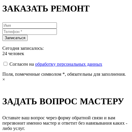
ЗАКАЗАТЬ РЕМОНТ
Сегодня записалось:
24
человек
Согласен на
обработку персональных данных
Поля, помеченные символом
*
, обязательны для заполнения.
×
ЗАДАТЬ ВОПРОС МАСТЕРУ
Оставьте ваш вопрос через форму обратной связи и вам
перезвонит именно мастер и ответит без навязывания каких -
либо услуг.