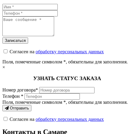
Согласен на
обработку персональных данных
Поля, помеченные символом
*
, обязательны для заполнения.
×
УЗНАТЬ СТАТУС ЗАКАЗА
Номер договора*
Телефон *
Поля, помеченные символом
*
, обязательны для заполнения.
Отправить
Согласен на
обработку персональных данных
Контакты в Самаре