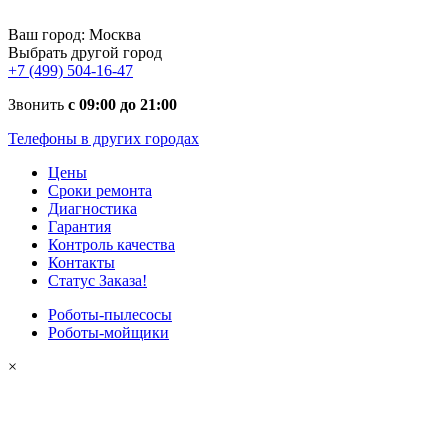
Ваш город:
Москва
Выбрать другой город
+7 (499) 504-16-47
Звонить
с 09:00 до 21:00
Телефоны в других городах
Цены
Сроки ремонта
Диагностика
Гарантия
Контроль качества
Контакты
Статус Заказа!
Роботы-пылесосы
Роботы-мойщики
×