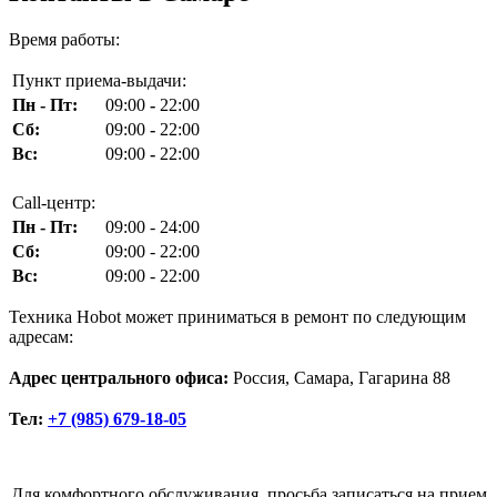
Время работы:
Пункт приема-выдачи:
Пн - Пт:
09:00
-
22:00
Сб:
09:00
-
22:00
Вс:
09:00
-
22:00
Call-центр:
Пн - Пт:
09:00 - 24:00
Сб:
09:00 - 22:00
Вс:
09:00 - 22:00
Техника Hobot может приниматься в ремонт по следующим
адресам:
Адрес центрального офиса:
Россия, Самара, Гагарина 88
Тел:
+7 (985) 679-18-05
Для комфортного обслуживания, просьба записаться на прием