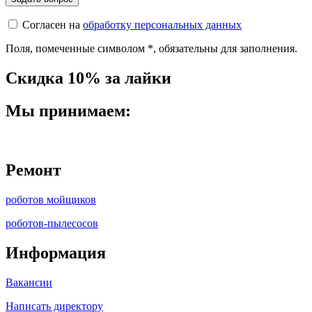
Согласен на
обработку персональных данных
Поля, помеченные символом
*
, обязательны для заполнения.
Скидка 10% за лайки
Мы принимаем:
Ремонт
роботов мойщиков
роботов-пылесосов
Информация
Вакансии
Написать директору