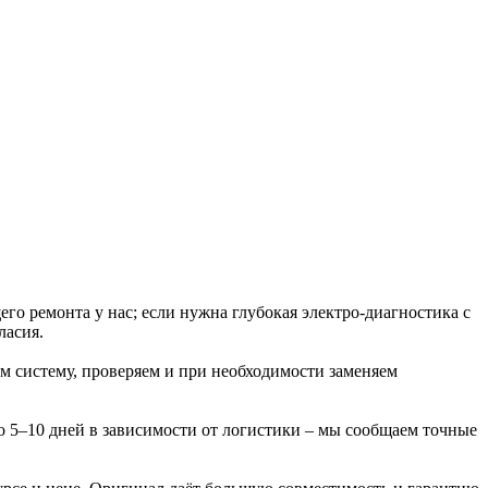
о ремонта у нас; если нужна глубокая электро‑диагностика с
ласия.
м систему, проверяем и при необходимости заменяем
но 5–10 дней в зависимости от логистики – мы сообщаем точные