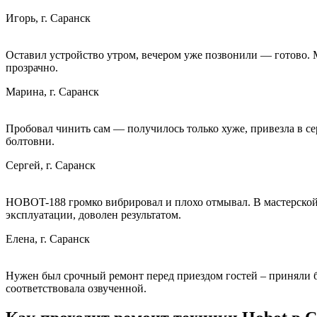
Игорь, г. Саранск
Оставил устройство утром, вечером уже позвонили — готово. 
прозрачно.
Марина, г. Саранск
Пробовал чинить сам — получилось только хуже, привезла в се
болтовни.
Сергей, г. Саранск
HOBOT-188 громко вибрировал и плохо отмывал. В мастерской
эксплуатации, доволен результатом.
Елена, г. Саранск
Нужен был срочный ремонт перед приездом гостей – приняли бе
соответствовала озвученной.