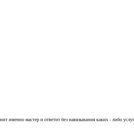
нит именно мастер и ответит без навязывания каких - либо услуг