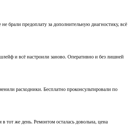
 не брали предоплату за дополнительную диагностику, всё
 шлейф и всё настроили заново. Оперативно и без лишней
енили расходники. Бесплатно проконсультировали по
 в тот же день. Ремонтом осталась довольна, цена