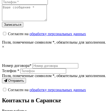
Согласен на
обработку персональных данных
Поля, помеченные символом
*
, обязательны для заполнения.
×
Номер договора*
Телефон *
Поля, помеченные символом
*
, обязательны для заполнения.
Отправить
Согласен на
обработку персональных данных
Контакты в Саранске
Время работы: