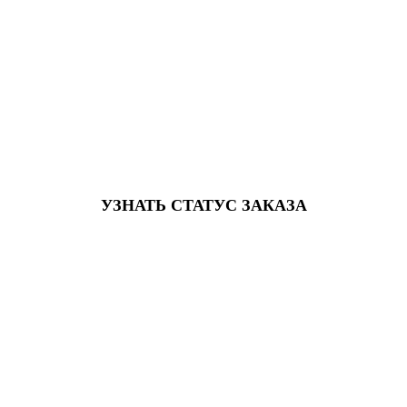
УЗНАТЬ СТАТУС ЗАКАЗА