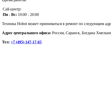
Call-центр:
Пн - Вс:
10:00 - 20:00
Техника Hobot может приниматься в ремонт по следующим адр
Адрес центрального офиса:
Россия, Саранск, Богдана Хмельн
Тел:
+7 (495) 147-17-65