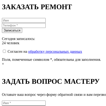
ЗАКАЗАТЬ РЕМОНТ
Сегодня записалось:
24
человек
Согласен на
обработку персональных данных
Поля, помеченные символом
*
, обязательны для заполнения.
×
ЗАДАТЬ ВОПРОС МАСТЕРУ
Оставьте ваш вопрос через форму обратной связи и вам перезво