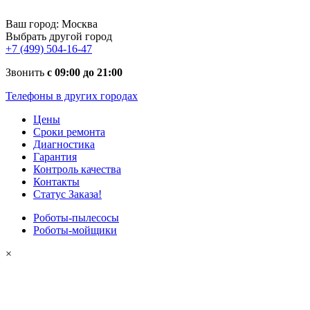
Ваш город:
Москва
Выбрать другой город
+7 (499) 504-16-47
Звонить
с 09:00 до 21:00
Телефоны в других городах
Цены
Сроки ремонта
Диагностика
Гарантия
Контроль качества
Контакты
Статус Заказа!
Роботы-пылесосы
Роботы-мойщики
×