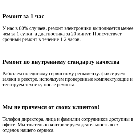
Ремонт за 1 час
У нас в 80% случаев, ремонт электроники выполняется менее
чем за 1 сутки, а диагностика за 20 минут. Присутствует
срочный ремонт в течение 1-2 часов.
Ремонт по внутреннему стандарту качества
Работаем по единому сервисному регламенту: фиксируем
заявки в реестре, используем проверенные комплектующие и
тестируем технику после ремонта.
Мы не прячемся от своих клиентов!
Телефон директора, лица и фамилии сотрудников доступны в
офисе. Мы тщательно контролируем деятельность всех
отделов нашего сервиса.