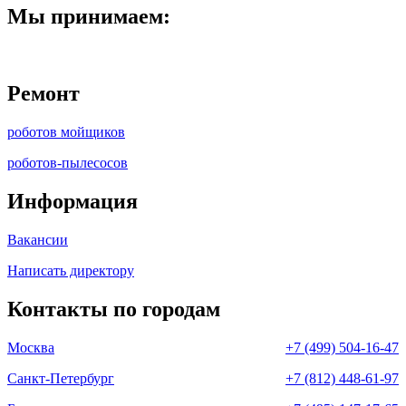
Мы принимаем:
Ремонт
роботов мойщиков
роботов-пылесосов
Информация
Вакансии
Написать директору
Контакты по городам
Москва
+7 (499) 504-16-47
Санкт-Петербург
+7 (812) 448-61-97