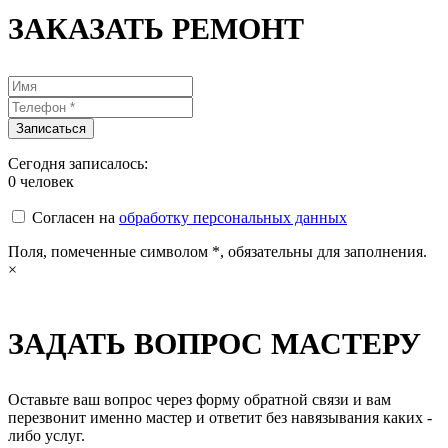
ЗАКАЗАТЬ РЕМОНТ
Сегодня записалось:
0
человек
Согласен на
обработку персональных данных
Поля, помеченные символом
*
, обязательны для заполнения.
×
ЗАДАТЬ ВОПРОС МАСТЕРУ
Оставьте ваш вопрос через форму обратной связи и вам
перезвонит именно мастер и ответит без навязывания каких -
либо услуг.