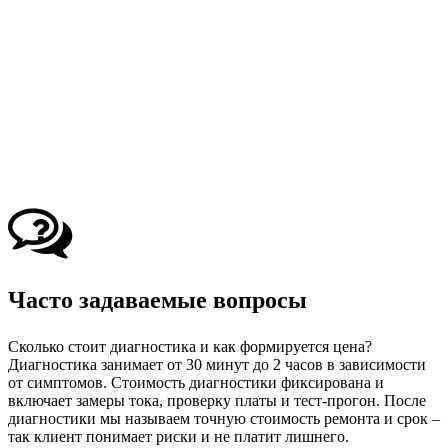
Часто задаваемые вопросы
Сколько стоит диагностика и как формируется цена?
Диагностика занимает от 30 минут до 2 часов в зависимости
от симптомов. Стоимость диагностики фиксирована и
включает замеры тока, проверку платы и тест‑прогон. После
диагностики мы называем точную стоимость ремонта и срок –
так клиент понимает риски и не платит лишнего.