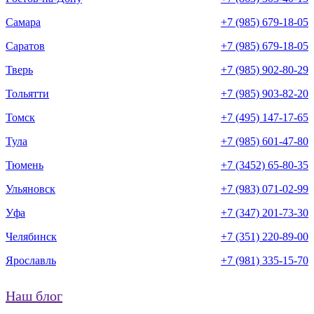
Самара
+7 (985) 679-18-05
Саратов
+7 (985) 679-18-05
Тверь
+7 (985) 902-80-29
Тольятти
+7 (985) 903-82-20
Томск
+7 (495) 147-17-65
Тула
+7 (985) 601-47-80
Тюмень
+7 (3452) 65-80-35
Ульяновск
+7 (983) 071-02-99
Уфа
+7 (347) 201-73-30
Челябинск
+7 (351) 220-89-00
Ярославль
+7 (981) 335-15-70
Наш блог