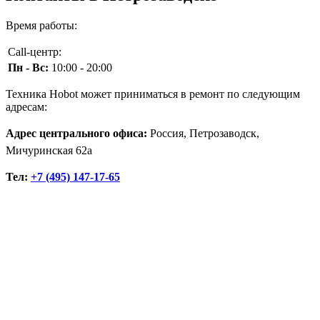
Время работы:
Call-центр:
Пн - Вс:
10:00 - 20:00
Техника Hobot может приниматься в ремонт по следующим
адресам:
Адрес центрального офиса:
Россия, Петрозаводск,
Мичуринская 62а
Тел:
+7 (495) 147-17-65