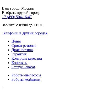
Ваш город:
Москва
Выбрать другой город
+7 (499) 504-16-47
Звонить
с 09:00 до 21:00
Телефоны в других городах
Цены
Сроки ремонта
Диагностика
Гарантия
Контроль качества
Контакты
Статус Заказа!
Роботы-пылесосы
Роботы-мойщики
×