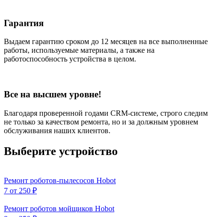
Гарантия
Выдаем гарантию сроком до 12 месяцев на все выполненные
работы, используемые материалы, а также на
работоспособность устройства в целом.
Все на высшем уровне!
Благодаря проверенной годами CRM-системе, строго следим
не только за качеством ремонта, но и за должным уровнем
обслуживания наших клиентов.
Выберите устройство
Ремонт роботов-пылесосов Hobot
7
от 250 ₽
Ремонт роботов мойщиков Hobot