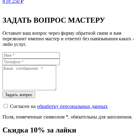
8
от 250 ₽
ЗАДАТЬ ВОПРОС МАСТЕРУ
Оставьте ваш вопрос через форму обратной связи и вам
перезвонит именно мастер и ответит без навязывания каких -
либо услуг.
Согласен на
обработку персональных данных
Поля, помеченные символом
*
, обязательны для заполнения.
Скидка 10% за лайки