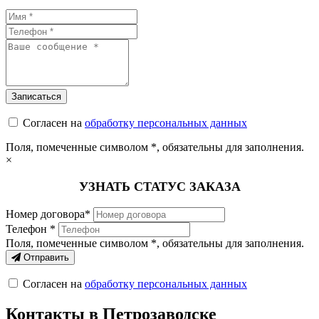
Согласен на
обработку персональных данных
Поля, помеченные символом
*
, обязательны для заполнения.
×
УЗНАТЬ СТАТУС ЗАКАЗА
Номер договора*
Телефон *
Поля, помеченные символом
*
, обязательны для заполнения.
Отправить
Согласен на
обработку персональных данных
Контакты в Петрозаводске