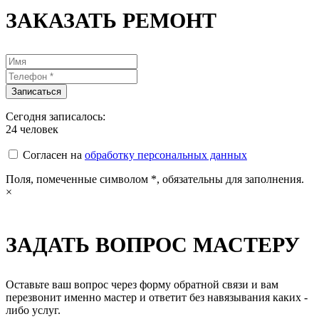
ЗАКАЗАТЬ РЕМОНТ
Сегодня записалось:
24
человек
Согласен на
обработку персональных данных
Поля, помеченные символом
*
, обязательны для заполнения.
×
ЗАДАТЬ ВОПРОС МАСТЕРУ
Оставьте ваш вопрос через форму обратной связи и вам
перезвонит именно мастер и ответит без навязывания каких -
либо услуг.