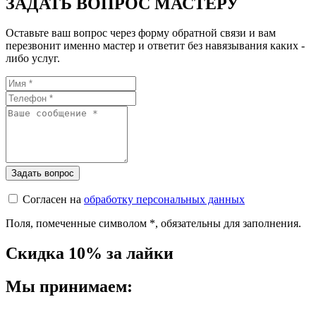
ЗАДАТЬ ВОПРОС МАСТЕРУ
Оставьте ваш вопрос через форму обратной связи и вам
перезвонит именно мастер и ответит без навязывания каких -
либо услуг.
Согласен на
обработку персональных данных
Поля, помеченные символом
*
, обязательны для заполнения.
Скидка 10% за лайки
Мы принимаем: