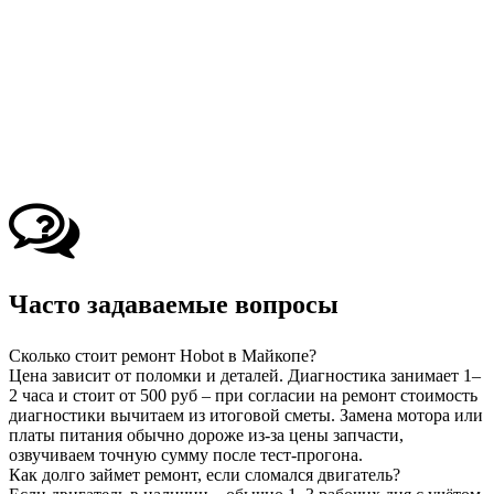
Часто задаваемые вопросы
Сколько стоит ремонт Hobot в Майкопе?
Цена зависит от поломки и деталей. Диагностика занимает 1–
2 часа и стоит от 500 руб – при согласии на ремонт стоимость
диагностики вычитаем из итоговой сметы. Замена мотора или
платы питания обычно дороже из-за цены запчасти,
озвучиваем точную сумму после тест-прогона.
Как долго займет ремонт, если сломался двигатель?