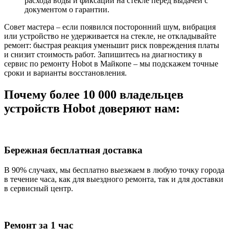
расхода воды и фиксации на стекле перед выдачей с
документом о гарантии.
Совет мастера – если появился посторонний шум, вибрация
или устройство не удерживается на стекле, не откладывайте
ремонт: быстрая реакция уменьшит риск повреждения платы
и снизит стоимость работ. Запишитесь на диагностику в
сервис по ремонту Hobot в Майкопе – мы подскажем точные
сроки и варианты восстановления.
Почему более 10 000 владельцев
устройств Hobot доверяют нам:
Бережная бесплатная доставка
В 90% случаях, мы бесплатно выезжаем в любую точку города
в течение часа, как для выездного ремонта, так и для доставки
в сервисный центр.
Ремонт за 1 час