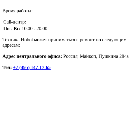
Время работы:
Call-центр:
Пн - Вс:
10:00 - 20:00
Техника Hobot может приниматься в ремонт по следующим
адресам:
Адрес центрального офиса:
Россия, Майкоп, Пушкина 284а
Тел:
+7 (495) 147-17-65