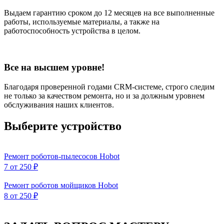
Выдаем гарантию сроком до 12 месяцев на все выполненные
работы, используемые материалы, а также на
работоспособность устройства в целом.
Все на высшем уровне!
Благодаря проверенной годами CRM-системе, строго следим
не только за качеством ремонта, но и за должным уровнем
обслуживания наших клиентов.
Выберите устройство
Ремонт роботов-пылесосов Hobot
7
от 250 ₽
Ремонт роботов мойщиков Hobot
8
от 250 ₽