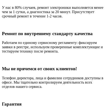
У нас в 80% случаев, ремонт электроники выполняется менее
чем за 1 сутки, а диагностика за 20 минут. Присутствует
срочный ремонт в течение 1-2 часов.
Ремонт по внутреннему стандарту качества
Работаем по единому сервисному регламенту: фиксируем
заявки в реестре, используем проверенные комплектующие и
тестируем технику после ремонта.
Мы не прячемся от своих клиентов!
Телефон директора, лица и фамилии сотрудников доступны в
офисе. Мы тщательно контролируем деятельность всех
отделов нашего сервиса.
Гарантия