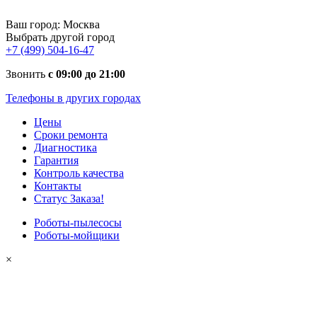
Ваш город:
Москва
Выбрать другой город
+7 (499) 504-16-47
Звонить
с 09:00 до 21:00
Телефоны в других городах
Цены
Сроки ремонта
Диагностика
Гарантия
Контроль качества
Контакты
Статус Заказа!
Роботы-пылесосы
Роботы-мойщики
×