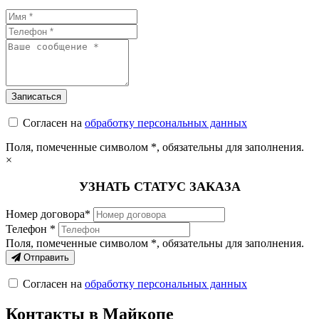
Согласен на
обработку персональных данных
Поля, помеченные символом
*
, обязательны для заполнения.
×
УЗНАТЬ СТАТУС ЗАКАЗА
Номер договора*
Телефон *
Поля, помеченные символом
*
, обязательны для заполнения.
Отправить
Согласен на
обработку персональных данных
Контакты в Майкопе